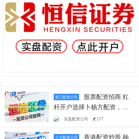
股票配资招商 杠
前三配资公司
杆开户选择卜杨方配资，让
您轻松实现资金增值！
实盘配资公司
177
香港配资炒股 杨
十大配资公司