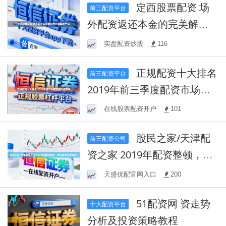
定西股票配资 场
前三配资平台
外配资返还本金的完美解决
方案
实盘配资炒股
116
正规配资十大排名
前三配资平台
2019年前三季度配资市场回
顾
在线股票配资开户
101
股民之家/天津配
前三配资公司
资之家 2019年配资整顿，投
资者需注意风险。
天盛优配官网入口
200
51配资网 资走势
十大配资平台
分析及投资策略教程