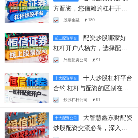
方配资，您信赖的杠杆开户
专家！
股票金融
180
配资炒股哪家好
前三配资平台
杠杆开户八杨方，选择配资
就选好。
外盘配资公司
91
十大炒股杠杆平台
十大配资平台
合约 杠杆与配资的区别在
哪？
炒股杠杆公司
91
大智慧鑫东财配资
十大配资公司
炒股配资交流必备，深入了
解操作技巧