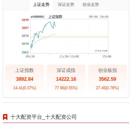
上证走势
深证走势
创业走势
上证指数
深证成指
创业板指
3892.84
14222.16
3562.59
14.41
(0.37%)
77.96
(0.55%)
27.45
(0.78%)
十大配资平台_十大配资公司